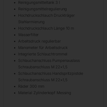
Reinigungsmitteltank 3 l
Reinigungsmittelregulierung
Hochdruckschlauch Druckträger
Stahlarmierung
Hochdruckschlauch Länge 10 m
Wasserfilter
Arbeitsdruck regulierbar
Manometer für Arbeitsdruck
Integrierte Schlauchtrommel
Schlauchanschluss Pumpenauslass
Schraubanschluss M 22×1,5
Schlauchanschluss Handspritzpistole
Schraubanschluss M 22×1,5
Räder 300 mm
Material Zylinderkopf Messing