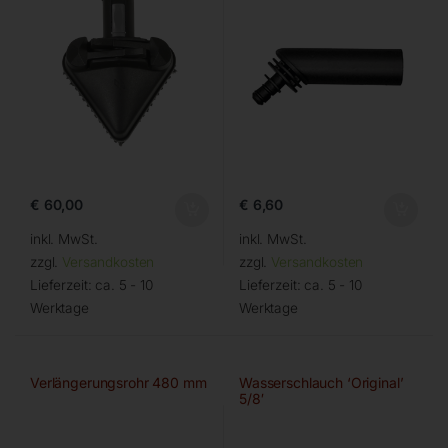
€
60,00
€
6,60
inkl. MwSt.
inkl. MwSt.
zzgl.
Versandkosten
zzgl.
Versandkosten
Lieferzeit:
ca. 5 - 10
Lieferzeit:
ca. 5 - 10
Werktage
Werktage
Verlängerungsrohr 480 mm
Wasserschlauch ‘Original’
5/8′