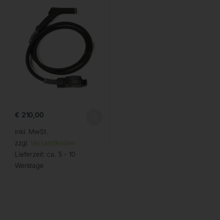
€
210,00
inkl. MwSt.
zzgl.
Versandkosten
Lieferzeit:
ca. 5 - 10
Werktage