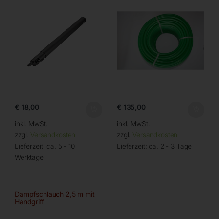
€
18,00
€
135,00
inkl. MwSt.
inkl. MwSt.
zzgl.
Versandkosten
zzgl.
Versandkosten
Lieferzeit:
ca. 5 - 10
Lieferzeit:
ca. 2 - 3 Tage
Werktage
Dampfschlauch 2,5 m mit
Handgriff