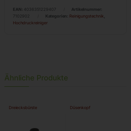
EAN:
4036351229407
Artikelnummer:
7102902
Kategorien:
Reinigungstechnik
,
Hochdruckreiniger
Ähnliche Produkte
Dreiecksbürste
Düsenkopf