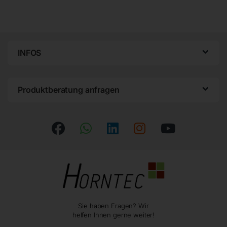
INFOS
Produktberatung anfragen
Sie haben Fragen? Wir
helfen Ihnen gerne weiter!