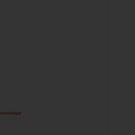
uckreiniger