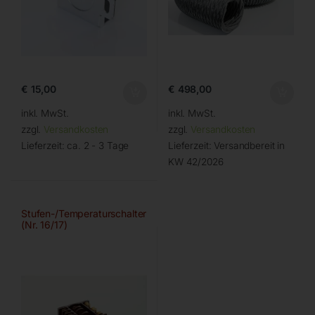
€
15,00
€
498,00
inkl. MwSt.
inkl. MwSt.
zzgl.
Versandkosten
zzgl.
Versandkosten
Lieferzeit:
ca. 2 - 3 Tage
Lieferzeit:
Versandbereit in
KW 42/2026
Stufen-/Temperaturschalter
(Nr. 16/17)