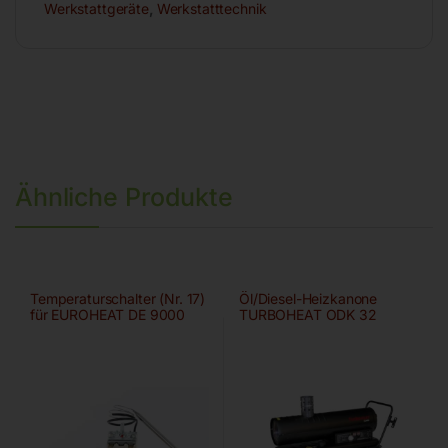
Werkstattgeräte
,
Werkstatttechnik
Ähnliche Produkte
Temperaturschalter (Nr. 17)
Öl/Diesel-Heizkanone
für EUROHEAT DE 9000
TURBOHEAT ODK 32