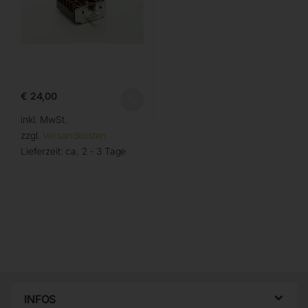
€
24,00
inkl. MwSt.
zzgl.
Versandkosten
Lieferzeit:
ca. 2 - 3 Tage
INFOS