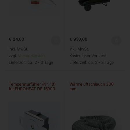
€
24,00
€
930,00
inkl. MwSt.
inkl. MwSt.
zzgl.
Versandkosten
Kostenloser Versand
Lieferzeit:
ca. 2 - 3 Tage
Lieferzeit:
ca. 2 - 3 Tage
Temperaturfühler (Nr. 18)
Wärmeluftschlauch 300
für EUROHEAT DE 15000
mm