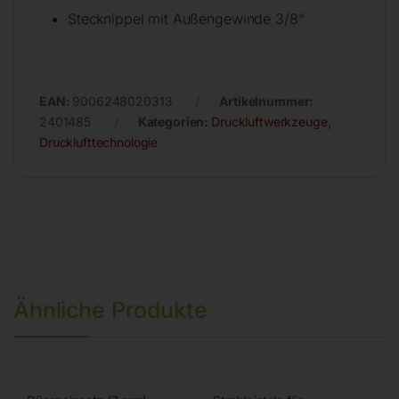
Stecknippel mit Außengewinde 3/8“
EAN:
9006248020313
Artikelnummer:
2401485
Kategorien:
Druckluftwerkzeuge
,
Drucklufttechnologie
Ähnliche Produkte