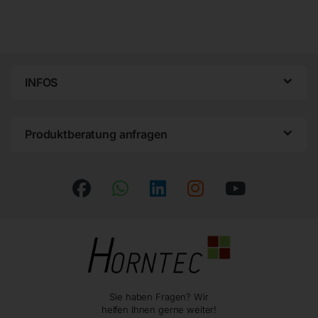
INFOS
Produktberatung anfragen
Sie haben Fragen? Wir
helfen Ihnen gerne weiter!