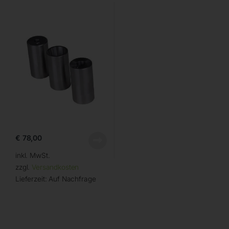
€
78,00
inkl. MwSt.
zzgl.
Versandkosten
Lieferzeit:
Auf Nachfrage