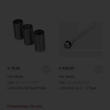
€
78,00
€
600,00
inkl. MwSt.
inkl. MwSt.
zzgl.
Versandkosten
zzgl.
Versandkosten
Lieferzeit:
Auf Nachfrage
Lieferzeit:
ca. 2 - 3 Tage
Düseneinsatz (10 mm)