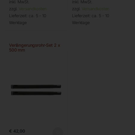
inkl. MwSt.
inkl. MwSt.
zzgl.
Versandkosten
zzgl.
Versandkosten
Lieferzeit:
ca. 5 - 10
Lieferzeit:
ca. 5 - 10
Werktage
Werktage
Verlängerungsrohr-Set 2 x
500 mm
€
42,00