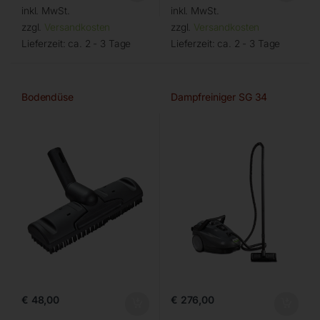
inkl. MwSt.
inkl. MwSt.
zzgl.
Versandkosten
zzgl.
Versandkosten
Lieferzeit:
ca. 2 - 3 Tage
Lieferzeit:
ca. 2 - 3 Tage
Bodendüse
Dampfreiniger SG 34
€
48,00
€
276,00