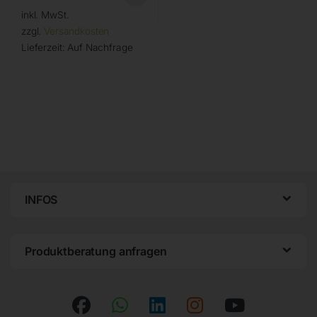
inkl. MwSt.
zzgl.
Versandkosten
Lieferzeit:
Auf Nachfrage
INFOS
Produktberatung anfragen