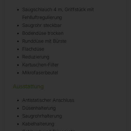
Saugschlauch 4 m, Griffstück mit
Fehlluftregulierung
Saugrohr steckbar
Bodendüse trocken
Runddüse mit Bürste
Flachdüse
Reduzierung
Kartuschen-Filter
Mikrofaserbeutel
Ausstattung
Antistatischer Anschluss
Düsenhalterung
Saugrohrhalterung
Kabelhalterung