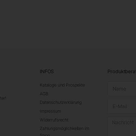
INFOS
Produktbera
Kataloge und Prospekte
AGB
ter!
Datenschutzerklärung
Impressum
Widerrufsrecht
Zahlungsmöglichkeiten im
Shop