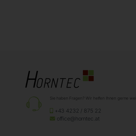
Sie haben Fragen? Wir helfen Ihnen gerne wei
+43 4232 / 875 22
office@horntec.at