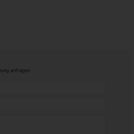
tung anfragen