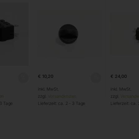
€
10,20
€
24,00
inkl. MwSt.
inkl. MwSt.
en
zzgl.
Versandkosten
zzgl.
Versandk
 3 Tage
Lieferzeit:
ca. 2 - 3 Tage
Lieferzeit:
ca. 