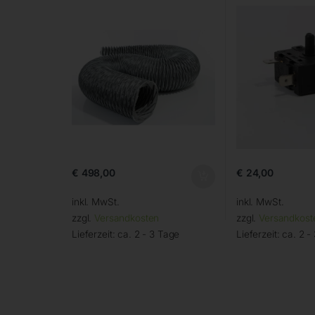
€
498,00
€
24,00
inkl. MwSt.
inkl. MwSt.
zzgl.
Versandkosten
zzgl.
Versandkost
Lieferzeit:
ca. 2 - 3 Tage
Lieferzeit:
ca. 2 -