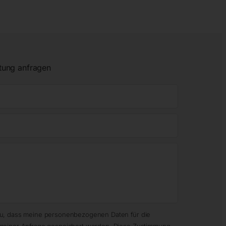
tung anfragen
zu, dass meine personenbezogenen Daten für die