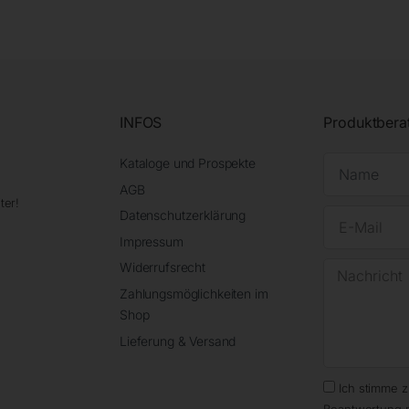
INFOS
Produktbera
Kataloge und Prospekte
AGB
ter!
Datenschutzerklärung
Impressum
Widerrufsrecht
Zahlungsmöglichkeiten im
Shop
Lieferung & Versand
Ich stimme 