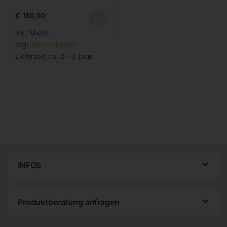
€
180,00
inkl. MwSt.
zzgl.
Versandkosten
Lieferzeit:
ca. 2 - 3 Tage
INFOS
Produktberatung anfragen