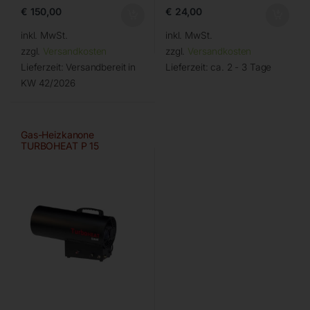
€
150,00
€
24,00
inkl. MwSt.
inkl. MwSt.
zzgl.
Versandkosten
zzgl.
Versandkosten
Lieferzeit:
Versandbereit in
Lieferzeit:
ca. 2 - 3 Tage
KW 42/2026
Gas-Heizkanone
TURBOHEAT P 15