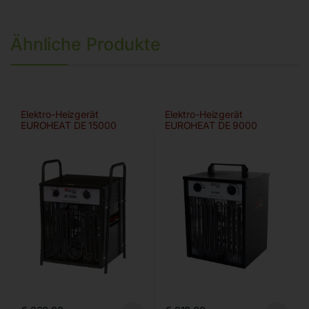
Ähnliche Produkte
Elektro-Heizgerät
Elektro-Heizgerät
EUROHEAT DE 15000
EUROHEAT DE 9000