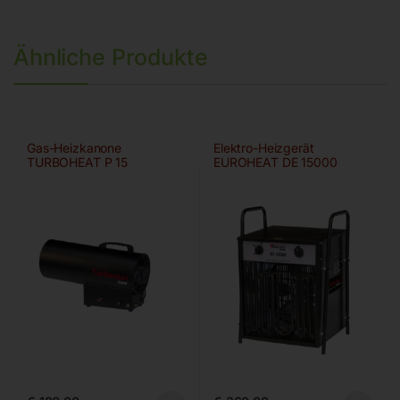
Ähnliche Produkte
Gas-Heizkanone
Elektro-Heizgerät
TURBOHEAT P 15
EUROHEAT DE 15000