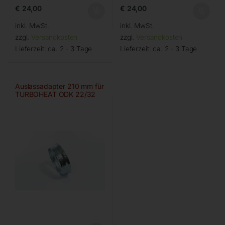
€
24,00
€
24,00
inkl. MwSt.
inkl. MwSt.
zzgl.
Versandkosten
zzgl.
Versandkosten
Lieferzeit:
ca. 2 - 3 Tage
Lieferzeit:
ca. 2 - 3 Tage
Auslassadapter 210 mm für
TURBOHEAT ODK 22/32