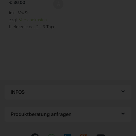
€
36,00
inkl. MwSt.
zzgl.
Versandkosten
Lieferzeit:
ca. 2 - 3 Tage
INFOS
Produktberatung anfragen