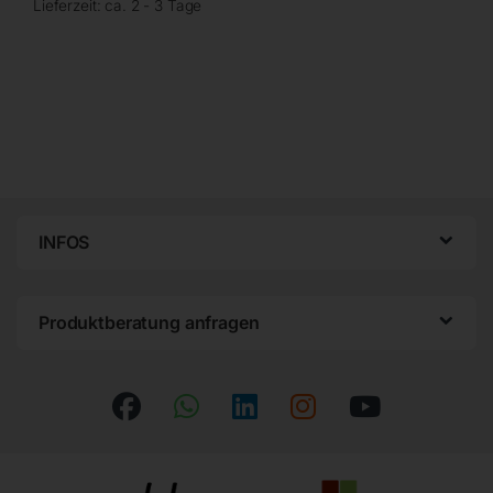
Lieferzeit:
ca. 2 - 3 Tage
INFOS
Produktberatung anfragen