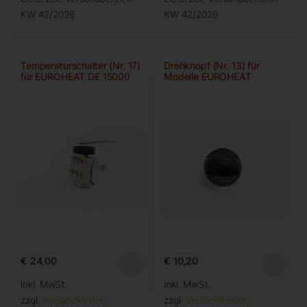
KW 42/2026
KW 42/2026
Temperaturschalter (Nr. 17)
Drehknopf (Nr. 13) für
für EUROHEAT DE 15000
Modelle EUROHEAT
€
24,00
€
10,20
inkl. MwSt.
inkl. MwSt.
zzgl.
Versandkosten
zzgl.
Versandkosten