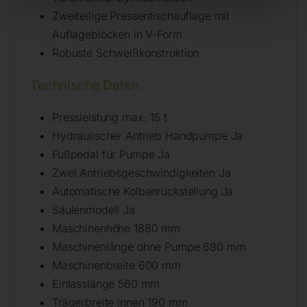
Zweiteilige Pressentischauflage mit
Auflageblöcken in V-Form
Robuste Schweißkonstruktion
Technische Daten
Pressleistung max. 15 t
Hydraulischer Antrieb Handpumpe Ja
Fußpedal für Pumpe Ja
Zwei Antriebsgeschwindigkeiten Ja
Automatische Kolbenrückstellung Ja
Säulenmodell Ja
Maschinenhöhe 1880 mm
Maschinenlänge ohne Pumpe 680 mm
Maschinenbreite 600 mm
Einlasslänge 560 mm
Trägerbreite innen 190 mm