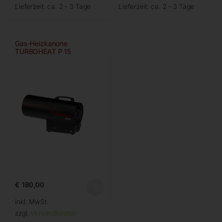
Lieferzeit:
ca. 2 - 3 Tage
Lieferzeit:
ca. 2 - 3 Tage
Gas-Heizkanone
TURBOHEAT P 15
€
180,00
inkl. MwSt.
zzgl.
Versandkosten