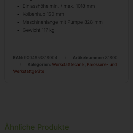
Einlasshöhe min. / max. 1018 mm
Kolbenhub 160 mm
Maschinenlänge mit Pumpe 828 mm
Gewicht 117 kg
EAN:
9004853818004
Artikelnummer:
81800
Kategorien:
Werkstatttechnik
,
Karosserie- und
Werkstattgeräte
Ähnliche Produkte