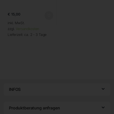
€
15,00
inkl. MwSt.
zzgl.
Versandkosten
Lieferzeit:
ca. 2 - 3 Tage
INFOS
Produktberatung anfragen