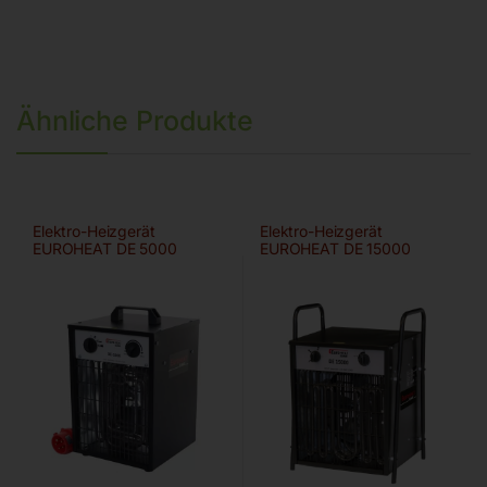
Ähnliche Produkte
Elektro-Heizgerät
Elektro-Heizgerät
EUROHEAT DE 5000
EUROHEAT DE 15000