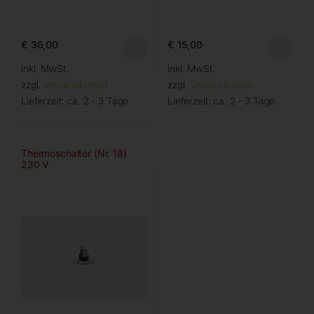
€
36,00
€
15,00
inkl. MwSt.
inkl. MwSt.
zzgl.
Versandkosten
zzgl.
Versandkosten
Lieferzeit:
ca. 2 - 3 Tage
Lieferzeit:
ca. 2 - 3 Tage
Thermoschalter (Nr. 18)
230 V