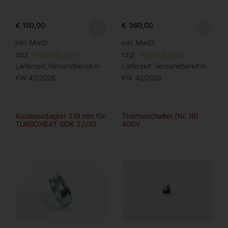
€
150,00
€
360,00
inkl. MwSt.
inkl. MwSt.
zzgl.
Versandkosten
zzgl.
Versandkosten
Lieferzeit:
Versandbereit in
Lieferzeit:
Versandbereit in
KW 42/2026
KW 42/2026
Auslassadapter 210 mm für
Thermoschalter (Nr. 18)
TURBOHEAT ODK 22/32
400V