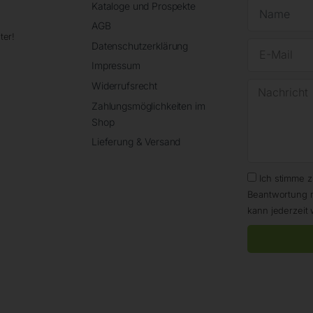
Kataloge und Prospekte
AGB
ter!
Datenschutzerklärung
Impressum
Widerrufsrecht
Zahlungsmöglichkeiten im
Shop
Lieferung & Versand
Ich stimme 
Beantwortung 
kann jederzeit 