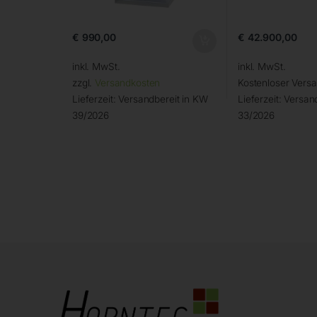
€
990,00
€
42.900,00
inkl. MwSt.
inkl. MwSt.
zzgl.
Versandkosten
Kostenloser Vers
Lieferzeit:
Versandbereit in KW
Lieferzeit:
Versand
39/2026
33/2026