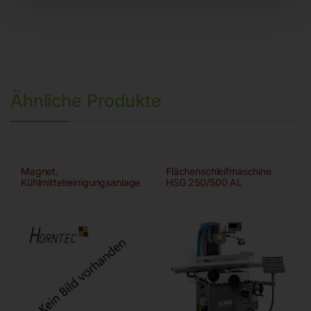
Ähnliche Produkte
Magnet.
Flächenschleifmaschine
Kühlmittelreinigungsanlage
HSG 250/500 AL