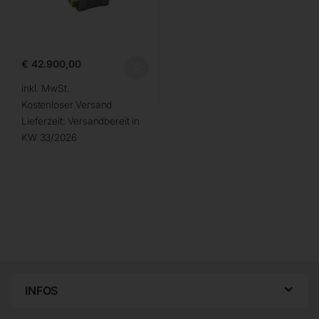
€
42.900,00
inkl. MwSt.
Kostenloser Versand
Lieferzeit:
Versandbereit in
KW 33/2026
INFOS