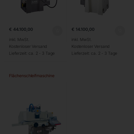
€
44.100,00
€
14.100,00
inkl. MwSt.
inkl. MwSt.
Kostenloser Versand
Kostenloser Versand
Lieferzeit:
ca. 2 - 3 Tage
Lieferzeit:
ca. 2 - 3 Tage
Flächenschleifmaschine