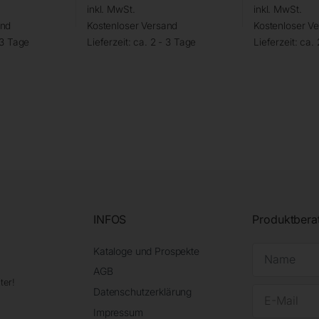
inkl. MwSt.
inkl. MwSt.
and
Kostenloser Versand
Kostenloser V
 3 Tage
Lieferzeit:
ca. 2 - 3 Tage
Lieferzeit:
ca. 
INFOS
Produktbera
Kataloge und Prospekte
AGB
ter!
Datenschutzerklärung
Impressum