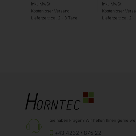
inkl. MwSt.
inkl. MwSt.
Kostenloser Versand
Kostenloser Vers
Lieferzeit:
ca. 2 - 3 Tage
Lieferzeit:
ca. 2 -
Sie haben Fragen? Wir helfen Ihnen gerne wei
+43 4232 / 875 22