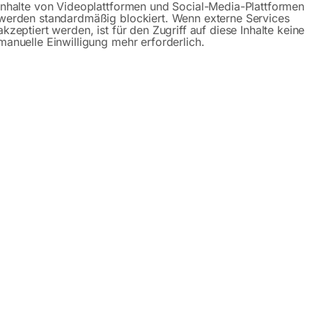
Inhalte von Videoplattformen und Social-Media-Plattformen
werden standardmäßig blockiert. Wenn externe Services
akzeptiert werden, ist für den Zugriff auf diese Inhalte keine
manuelle Einwilligung mehr erforderlich.
Beschreibung
Produktsicherheit