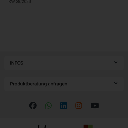
KW 39/2026
INFOS
Produktberatung anfragen