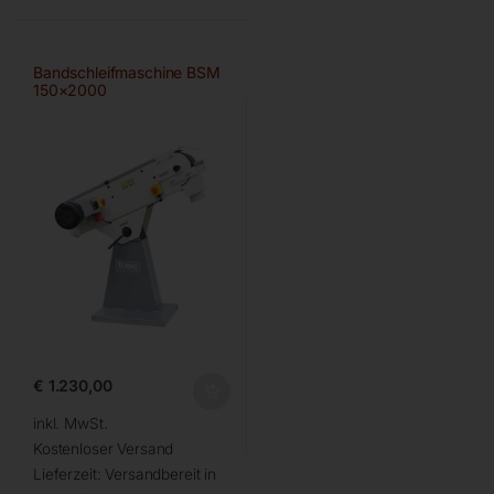
Bandschleifmaschine BSM
150×2000
€
1.230,00
inkl. MwSt.
Kostenloser Versand
Lieferzeit:
Versandbereit in