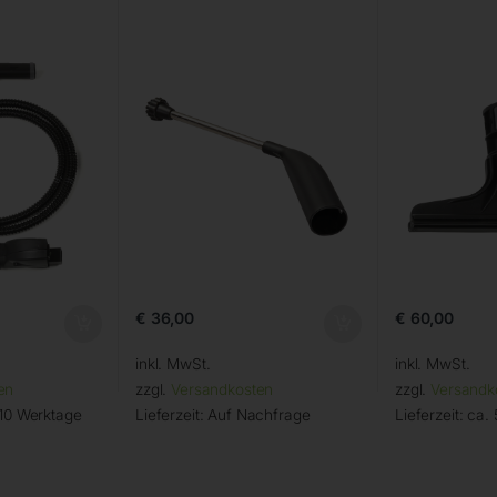
€
36,00
€
60,00
inkl. MwSt.
inkl. MwSt.
en
zzgl.
Versandkosten
zzgl.
Versandk
 10 Werktage
Lieferzeit:
Auf Nachfrage
Lieferzeit:
ca. 