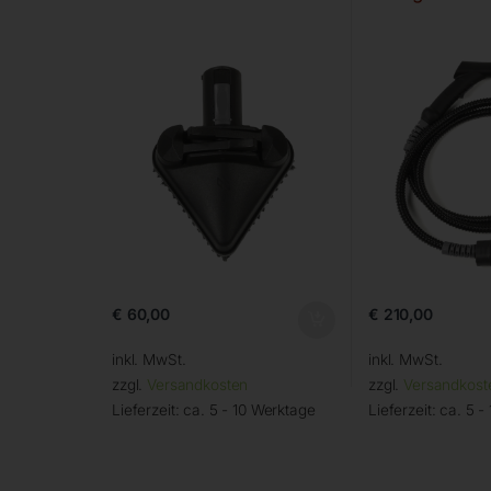
€
60,00
€
210,00
inkl. MwSt.
inkl. MwSt.
zzgl.
Versandkosten
zzgl.
Versandkost
Lieferzeit:
ca. 5 - 10 Werktage
Lieferzeit:
ca. 5 -