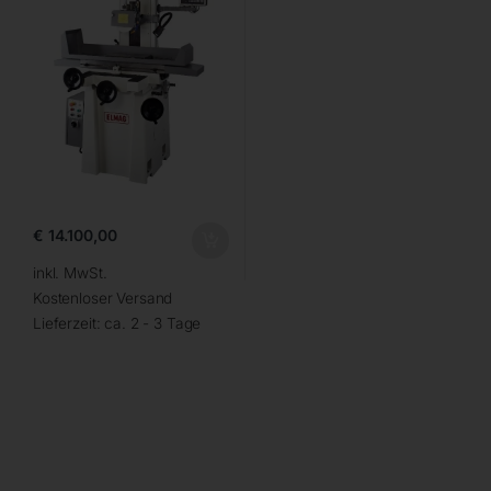
€
14.100,00
inkl. MwSt.
Kostenloser Versand
Lieferzeit:
ca. 2 - 3 Tage