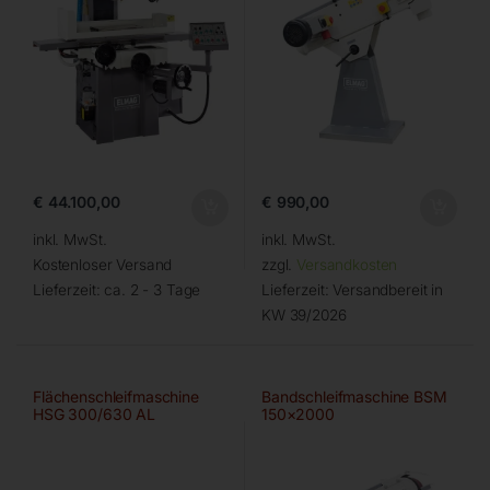
€
44.100,00
€
990,00
inkl. MwSt.
inkl. MwSt.
Kostenloser Versand
zzgl.
Versandkosten
Lieferzeit:
ca. 2 - 3 Tage
Lieferzeit:
Versandbereit in
KW 39/2026
Flächenschleifmaschine
Bandschleifmaschine BSM
HSG 300/630 AL
150×2000