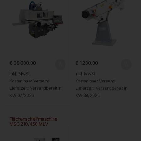
€
39.000,00
€
1.230,00
inkl. MwSt.
inkl. MwSt.
Kostenloser Versand
Kostenloser Versand
Lieferzeit:
Versandbereit in
Lieferzeit:
Versandbereit in
KW 37/2026
KW 39/2026
Flächenschleifmaschine
MSG 210/450 MLV