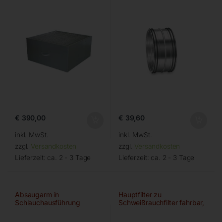
€
390,00
€
39,60
inkl. MwSt.
inkl. MwSt.
zzgl.
Versandkosten
zzgl.
Versandkosten
Lieferzeit:
ca. 2 - 3 Tage
Lieferzeit:
ca. 2 - 3 Tage
Absaugarm in
Hauptfilter zu
Schlauchausführung
Schweißrauchfilter fahrbar,
IFA/W3-gepr.