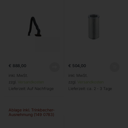
€
888,00
€
504,00
inkl. MwSt.
inkl. MwSt.
zzgl.
Versandkosten
zzgl.
Versandkosten
Lieferzeit:
Auf Nachfrage
Lieferzeit:
ca. 2 - 3 Tage
Ablage inkl. Trinkbecher-
Ausnehmung (149 0783)