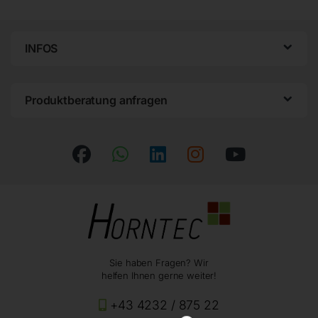
INFOS
Produktberatung anfragen
Sie haben Fragen? Wir
helfen Ihnen gerne weiter!
+43 4232 / 875 22