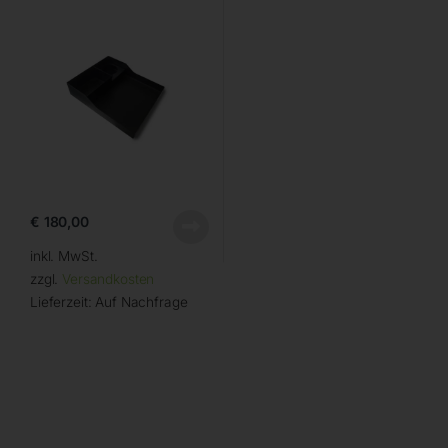
€
180,00
inkl. MwSt.
zzgl.
Versandkosten
Lieferzeit:
Auf Nachfrage