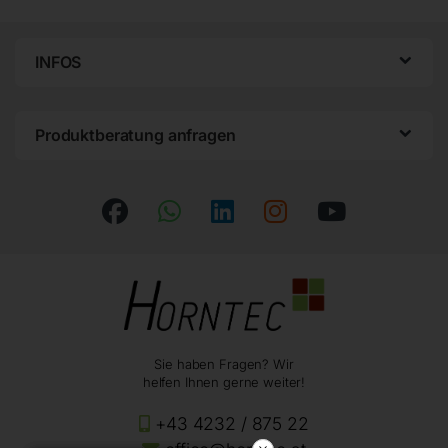
INFOS
Produktberatung anfragen
Sie haben Fragen? Wir
helfen Ihnen gerne weiter!
+43 4232 / 875 22