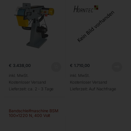
€
3.438,00
€
1.710,00
inkl. MwSt.
inkl. MwSt.
Kostenloser Versand
Kostenloser Versand
Lieferzeit:
ca. 2 - 3 Tage
Lieferzeit:
Auf Nachfrage
Bandschleifmaschine BSM
100×1220 N, 400 Volt