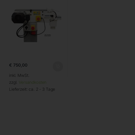
€
750,00
inkl. MwSt.
zzgl.
Versandkosten
Lieferzeit:
ca. 2 - 3 Tage