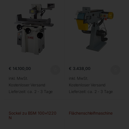
€
14.100,00
€
3.438,00
inkl. MwSt.
inkl. MwSt.
Kostenloser Versand
Kostenloser Versand
Lieferzeit:
ca. 2 - 3 Tage
Lieferzeit:
ca. 2 - 3 Tage
Sockel zu BSM 100×1220
Flächenschleifmaschine
N