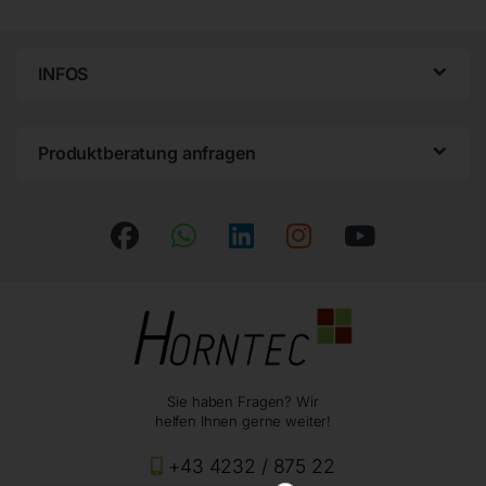
INFOS
Produktberatung anfragen
Sie haben Fragen? Wir
helfen Ihnen gerne weiter!
+43 4232 / 875 22