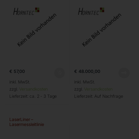
€
57,00
€
48.000,00
inkl. MwSt.
inkl. MwSt.
zzgl.
Versandkosten
zzgl.
Versandkosten
Lieferzeit:
ca. 2 - 3 Tage
Lieferzeit:
Auf Nachfrage
LaserLiner –
Lasermessleitlinie