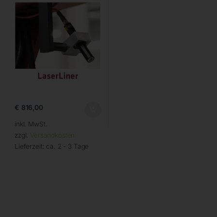
€
816,00
inkl. MwSt.
zzgl.
Versandkosten
Lieferzeit:
ca. 2 - 3 Tage