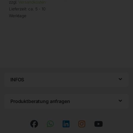
zzgl.
Versandkosten
Lieferzeit:
ca. 5 - 10
Werktage
INFOS
Produktberatung anfragen