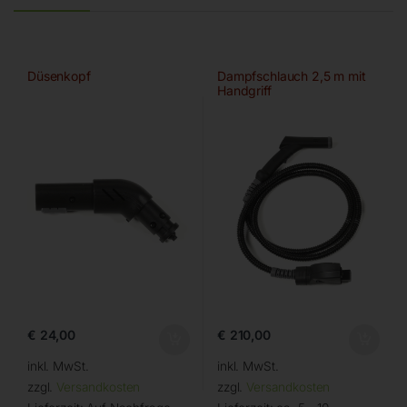
Düsenkopf
Dampfschlauch 2,5 m mit
Handgriff
€
24,00
€
210,00
inkl. MwSt.
inkl. MwSt.
zzgl.
Versandkosten
zzgl.
Versandkosten