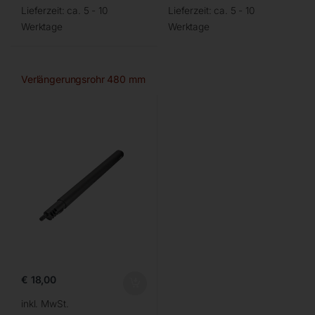
Lieferzeit:
ca. 5 - 10
Lieferzeit:
ca. 5 - 10
Werktage
Werktage
Verlängerungsrohr 480 mm
€
18,00
inkl. MwSt.