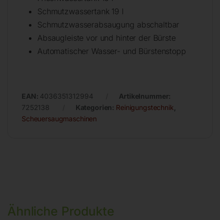
Schmutzwassertank 19 l
Schmutzwasserabsaugung abschaltbar
Absaugleiste vor und hinter der Bürste
Automatischer Wasser- und Bürstenstopp
EAN:
4036351312994
Artikelnummer:
7252138
Kategorien:
Reinigungstechnik
,
Scheuersaugmaschinen
Ähnliche Produkte