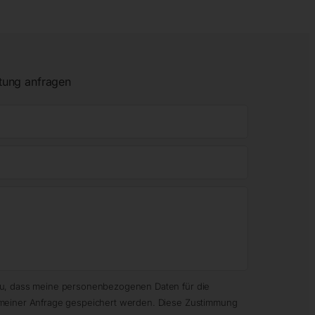
tung anfragen
zu, dass meine personenbezogenen Daten für die
meiner Anfrage gespeichert werden. Diese Zustimmung