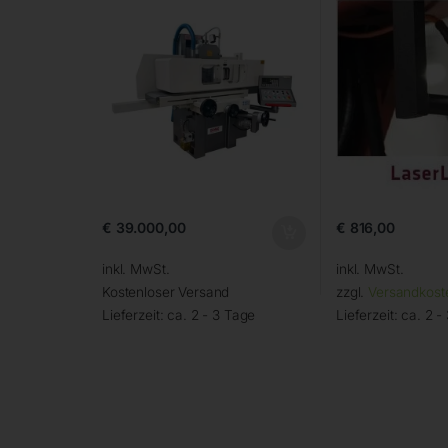
€
39.000,00
€
816,00
inkl. MwSt.
inkl. MwSt.
Kostenloser Versand
zzgl.
Versandkost
Lieferzeit:
ca. 2 - 3 Tage
Lieferzeit:
ca. 2 -