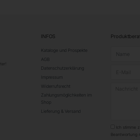
INFOS
Produktbera
Kataloge und Prospekte
AGB
ter!
Datenschutzerklärung
Impressum
Widerrufsrecht
Zahlungsmöglichkeiten im
Shop
Lieferung & Versand
Ich stimme 
Beantwortung 