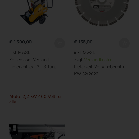
€
1.500,00
€
156,00
inkl. MwSt.
inkl. MwSt.
Kostenloser Versand
zzgl.
Versandkosten
Lieferzeit:
ca. 2 - 3 Tage
Lieferzeit:
Versandbereit in
KW 32/2026
Motor 2,2 kW 400 Volt für
alle