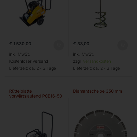
€
1.530,00
€
33,00
inkl. MwSt.
inkl. MwSt.
Kostenloser Versand
zzgl.
Versandkosten
Lieferzeit:
ca. 2 - 3 Tage
Lieferzeit:
ca. 2 - 3 Tage
Rüttelplatte
Diamantscheibe 350 mm
vorwärtslaufend PCB16-50