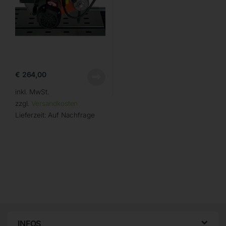
€
264,00
inkl. MwSt.
zzgl.
Versandkosten
Lieferzeit:
Auf Nachfrage
INFOS