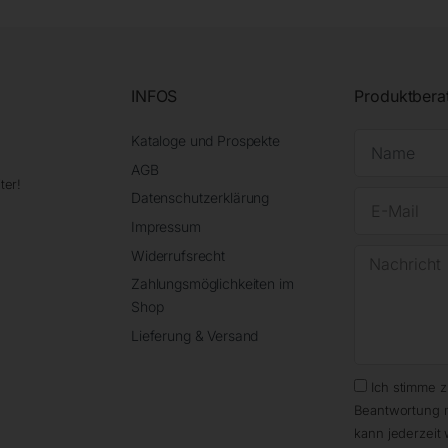
INFOS
Produktbera
Kataloge und Prospekte
AGB
ter!
Datenschutzerklärung
Impressum
Widerrufsrecht
Zahlungsmöglichkeiten im
Shop
Lieferung & Versand
Ich stimme 
Beantwortung 
kann jederzeit 