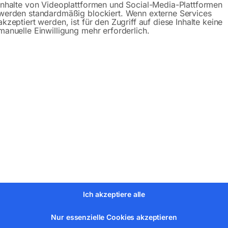
Inhalte von Videoplattformen und Social-Media-Plattformen
werden standardmäßig blockiert. Wenn externe Services
akzeptiert werden, ist für den Zugriff auf diese Inhalte keine
manuelle Einwilligung mehr erforderlich.
bH
Ich akzeptiere alle
Nur essenzielle Cookies akzeptieren