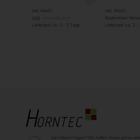
inkl. MwSt.
inkl. MwSt.
zzgl.
Versandkosten
Kostenloser Vers
Lieferzeit:
ca. 2 - 3 Tage
Lieferzeit:
ca. 2 -
Sie haben Fragen? Wir helfen Ihnen gerne wei