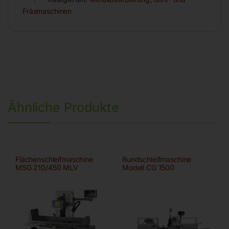
Fräsmaschinen
Ähnliche Produkte
Flächenschleifmaschine
Rundschleifmaschine
MSG 210/450 MLV
Modell CG 1500