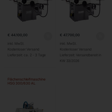
€
44.100,00
€
47.700,00
inkl. MwSt.
inkl. MwSt.
Kostenloser Versand
Kostenloser Versand
Lieferzeit:
ca. 2 - 3 Tage
Lieferzeit:
Versandbereit in
KW 33/2026
Flächenschleifmaschine
HSG 300/630 AL