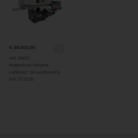
€
39.000,00
inkl. MwSt.
Kostenloser Versand
Lieferzeit:
Versandbereit in
KW 37/2026