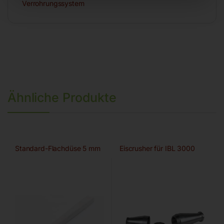
Verrohrungssystem
Ähnliche Produkte
Standard-Flachdüse 5 mm
Eiscrusher für IBL 3000