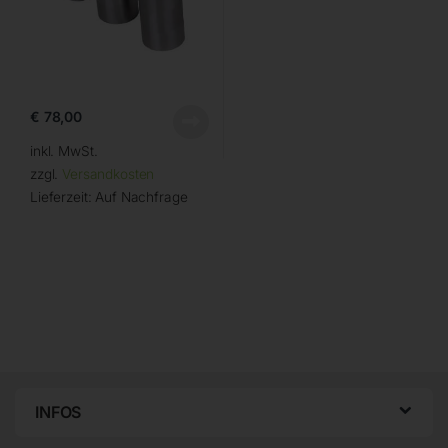
€
78,00
inkl. MwSt.
zzgl.
Versandkosten
Lieferzeit:
Auf Nachfrage
INFOS