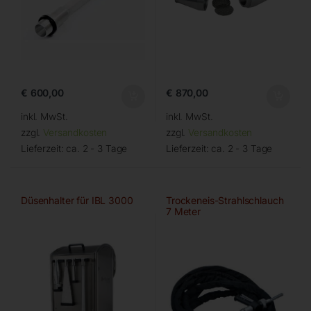
€
600,00
€
870,00
inkl. MwSt.
inkl. MwSt.
zzgl.
Versandkosten
zzgl.
Versandkosten
Lieferzeit:
ca. 2 - 3 Tage
Lieferzeit:
ca. 2 - 3 Tage
Düsenhalter für IBL 3000
Trockeneis-Strahlschlauch
7 Meter