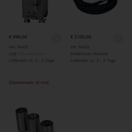
€
990,00
€
2.130,00
inkl. MwSt.
inkl. MwSt.
zzgl.
Versandkosten
Kostenloser Versand
Lieferzeit:
ca. 2 - 3 Tage
Lieferzeit:
ca. 2 - 3 Tage
Düseneinsatz (6 mm)