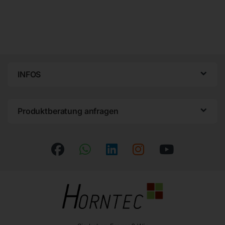
INFOS
Produktberatung anfragen