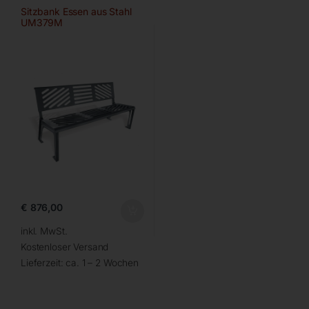
Sitzbank Essen aus Stahl
UM379M
€
876,00
inkl. MwSt.
Kostenloser Versand
Lieferzeit:
ca. 1 – 2 Wochen