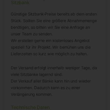
Sitzbank
Günstige Sitzbank-Preise bereits ab dem ersten
Stück. Sollten Sie eine größere Abnahmemenge
benötigen, so bitten wir Sie eine Anfrage an
unser Team zu senden.
Wir erstellen gerne ein kostenloses Angebot
speziell für ihr Projekt. Wir bemühen uns die
Lieferzeiten so kurz wie möglich zu halten.
Der Versand erfolgt innerhalb weniger Tage, da
viele Sitzbänke lagernd sind.
Der Verkauf aller Bänke kann hin und wieder
vorkommen. Dadurch kann es zu einer
Verlängerung kommen.
Technische Daten