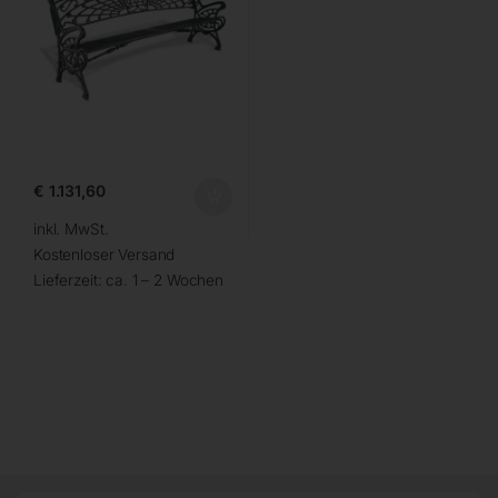
€
1.131,60
inkl. MwSt.
Kostenloser Versand
Lieferzeit:
ca. 1 – 2 Wochen