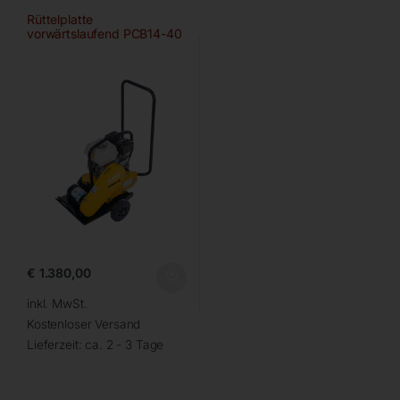
Rüttelplatte
vorwärtslaufend PCB14-40
€
1.380,00
inkl. MwSt.
Kostenloser Versand
Lieferzeit:
ca. 2 - 3 Tage