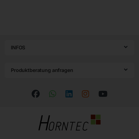
INFOS
Produktberatung anfragen