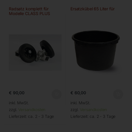
Radsatz komplett für
Ersatzkübel 65 Liter für
Modelle CLASS PLUS
€
90,00
€
60,00
inkl. MwSt.
inkl. MwSt.
zzgl.
Versandkosten
zzgl.
Versandkosten
Lieferzeit:
ca. 2 - 3 Tage
Lieferzeit:
ca. 2 - 3 Tage