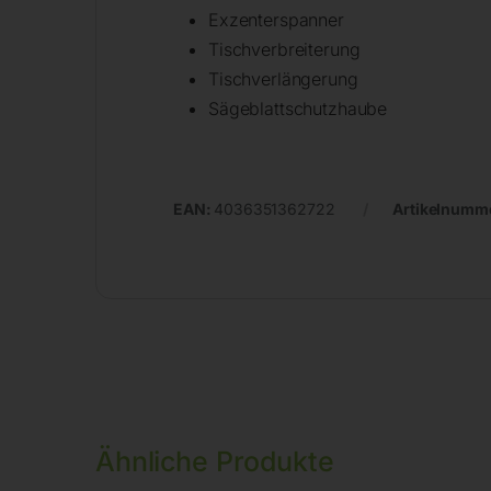
Exzenterspanner
Tischverbreiterung
Tischverlängerung
Sägeblattschutzhaube
EAN:
4036351362722
Artikelnumm
Ähnliche Produkte