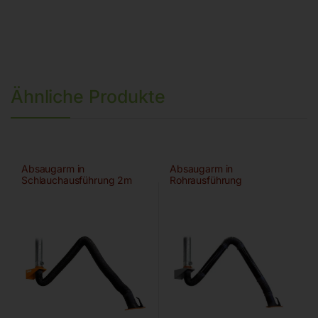
Ähnliche Produkte
Absaugarm in
Absaugarm in
Schlauchausführung 2m
Rohrausführung