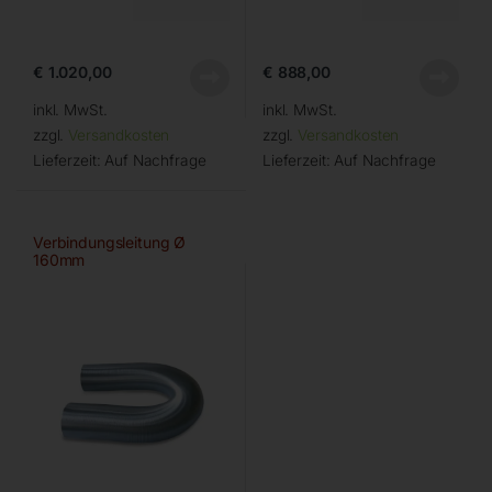
€
1.020,00
€
888,00
inkl. MwSt.
inkl. MwSt.
zzgl.
Versandkosten
zzgl.
Versandkosten
Lieferzeit:
Auf Nachfrage
Lieferzeit:
Auf Nachfrage
Verbindungsleitung Ø
160mm