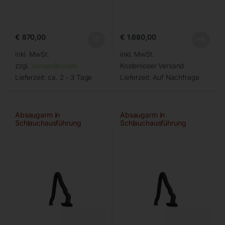
€
870,00
€
1.680,00
inkl. MwSt.
inkl. MwSt.
zzgl.
Versandkosten
Kostenloser Versand
Lieferzeit:
ca. 2 - 3 Tage
Lieferzeit:
Auf Nachfrage
Absaugarm in
Absaugarm in
Schlauchausführung
Schlauchausführung