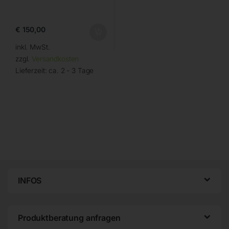
€
150,00
inkl. MwSt.
zzgl.
Versandkosten
Lieferzeit:
ca. 2 - 3 Tage
INFOS
Produktberatung anfragen