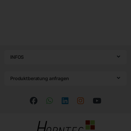
INFOS
Produktberatung anfragen