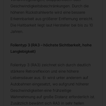
Geschwindigkeitsbeschränkungen. Durch die
höheren Rückstrahlwerte wird eine bessere
Erkennbarkeit aus größerer Entfernung erreicht.
Die Haltbarkeit liegt laut Hersteller bei bis zu 10
Jahren.
Folientyp 3 (RA3 – höchste Sichtbarkeit, hohe
Langlebigkeit)
Folientyp 3 (RA3) zeichnet sich durch deutlich
stärkere Retroreflexion und eine höhere
Lebensdauer aus. Er wird unter anderem auf
Autobahnen eingesetzt, wo aufgrund höherer
Geschwindigkeiten eine frühzeitige
Wahrnehmung auf große Distanz erforderlich ist.
Zusätzlich bewährt sich RA3 in sehr hellen