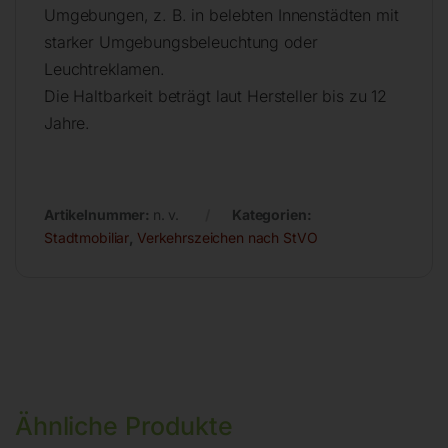
Umgebungen, z. B. in belebten Innenstädten mit
starker Umgebungsbeleuchtung oder
Leuchtreklamen.
Die Haltbarkeit beträgt laut Hersteller bis zu 12
Jahre.
Artikelnummer:
n. v.
Kategorien:
Stadtmobiliar
,
Verkehrszeichen nach StVO
Ähnliche Produkte