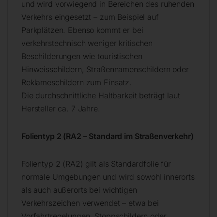
und wird vorwiegend in Bereichen des ruhenden
Verkehrs eingesetzt – zum Beispiel auf
Parkplätzen. Ebenso kommt er bei
verkehrstechnisch weniger kritischen
Beschilderungen wie touristischen
Hinweisschildern, Straßennamenschildern oder
Reklameschildern zum Einsatz.
Die durchschnittliche Haltbarkeit beträgt laut
Hersteller ca. 7 Jahre.
Folientyp 2 (RA2 – Standard im Straßenverkehr)
Folientyp 2 (RA2) gilt als Standardfolie für
normale Umgebungen und wird sowohl innerorts
als auch außerorts bei wichtigen
Verkehrszeichen verwendet – etwa bei
Vorfahrtregelungen, Stoppschildern oder