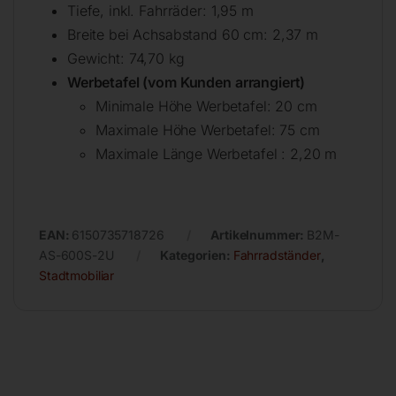
Tiefe, inkl. Fahrräder: 1,95 m
Breite bei Achsabstand 60 cm: 2,37 m
Gewicht: 74,70 kg
Werbetafel (vom Kunden arrangiert)
Minimale Höhe Werbetafel: 20 cm
Maximale Höhe Werbetafel: 75 cm
Maximale Länge Werbetafel : 2,20 m
EAN:
6150735718726
Artikelnummer:
B2M-
AS-600S-2U
Kategorien:
Fahrradständer
,
Stadtmobiliar