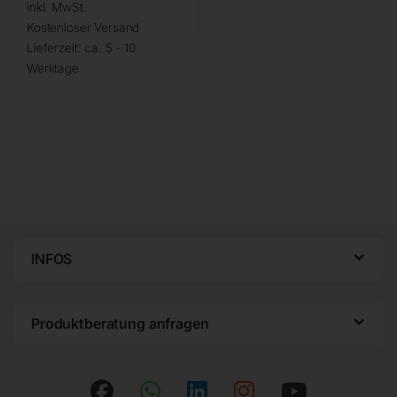
inkl. MwSt.
Kostenloser Versand
Lieferzeit:
ca. 5 - 10
Werktage
INFOS
Produktberatung anfragen