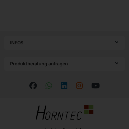
INFOS
Produktberatung anfragen