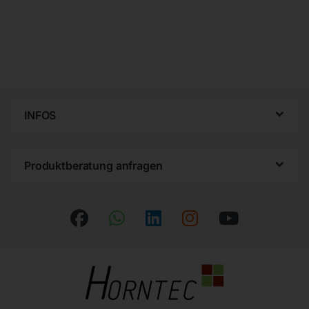
INFOS
Produktberatung anfragen