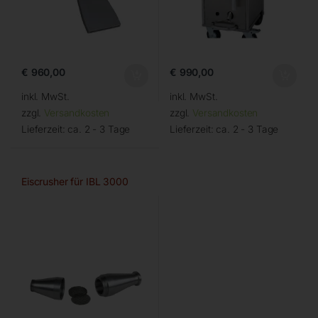
€
960,00
€
990,00
inkl. MwSt.
inkl. MwSt.
zzgl.
Versandkosten
zzgl.
Versandkosten
Lieferzeit:
ca. 2 - 3 Tage
Lieferzeit:
ca. 2 - 3 Tage
Eiscrusher für IBL 3000