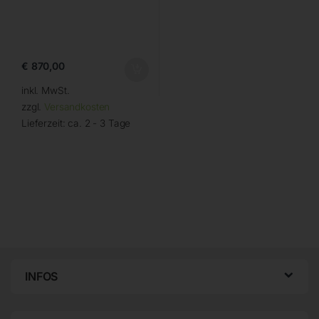
€
870,00
inkl. MwSt.
zzgl.
Versandkosten
Lieferzeit:
ca. 2 - 3 Tage
INFOS