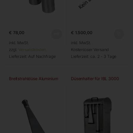
€
78,00
€
1.500,00
inkl. MwSt.
inkl. MwSt.
zzgl.
Versandkosten
Kostenloser Versand
Lieferzeit:
Auf Nachfrage
Lieferzeit:
ca. 2 - 3 Tage
Breitstrahldüse Aluminium
Düsenhalter für IBL 3000