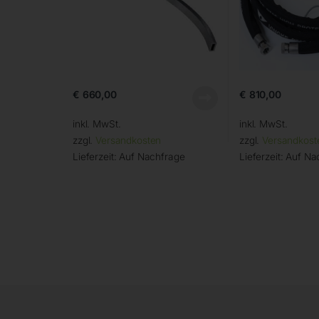
€
660,00
€
810,00
inkl. MwSt.
inkl. MwSt.
zzgl.
Versandkosten
zzgl.
Versandkost
Lieferzeit:
Auf Nachfrage
Lieferzeit:
Auf Na