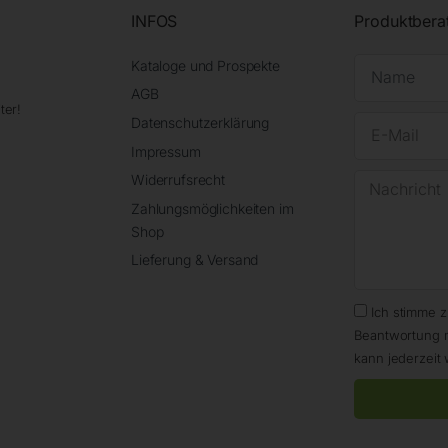
INFOS
Produktbera
Kataloge und Prospekte
AGB
ter!
Datenschutzerklärung
Impressum
Widerrufsrecht
Zahlungsmöglichkeiten im
Shop
Lieferung & Versand
Ich stimme 
Beantwortung 
kann jederzeit 