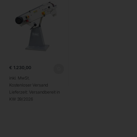
€
1.230,00
inkl. MwSt.
Kostenloser Versand
Lieferzeit:
Versandbereit in
KW 39/2026