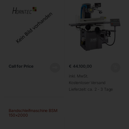
Call for Price
€
44.100,00
inkl. MwSt.
Kostenloser Versand
Lieferzeit:
ca. 2 - 3 Tage
Bandschleifmaschine BSM
150×2000