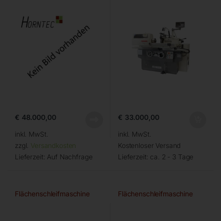
€
48.000,00
€
33.000,00
inkl. MwSt.
inkl. MwSt.
zzgl.
Versandkosten
Kostenloser Versand
Lieferzeit:
Auf Nachfrage
Lieferzeit:
ca. 2 - 3 Tage
Flächenschleifmaschine
Flächenschleifmaschine