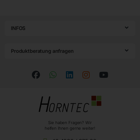
INFOS
Produktberatung anfragen
Sie haben Fragen? Wir
helfen Ihnen gerne weiter!