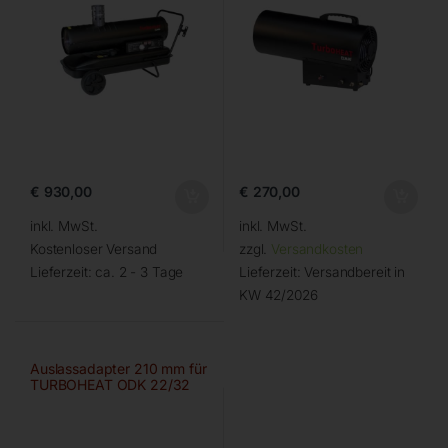
€
930,00
€
270,00
inkl. MwSt.
inkl. MwSt.
Kostenloser Versand
zzgl.
Versandkosten
Lieferzeit:
ca. 2 - 3 Tage
Lieferzeit:
Versandbereit in
KW 42/2026
Auslassadapter 210 mm für
TURBOHEAT ODK 22/32