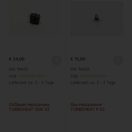
€
24,00
€
15,00
inkl. MwSt.
inkl. MwSt.
zzgl.
Versandkosten
zzgl.
Versandkosten
Lieferzeit:
ca. 2 - 3 Tage
Lieferzeit:
ca. 2 - 3 Tage
Öl/Diesel-Heizkanone
Gas-Heizkanone
TURBOHEAT ODK 32
TURBOHEAT P 50