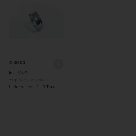
€
36,00
inkl. MwSt.
zzgl.
Versandkosten
Lieferzeit:
ca. 2 - 3 Tage