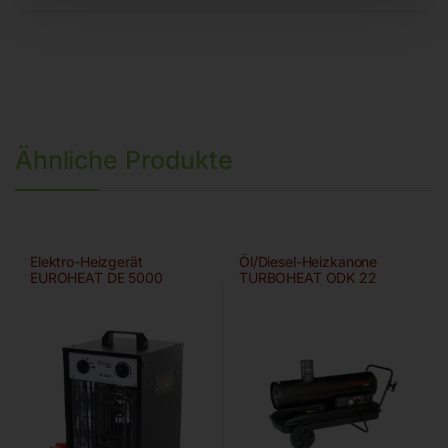
Ähnliche Produkte
Elektro-Heizgerät
Öl/Diesel-Heizkanone
EUROHEAT DE 5000
TURBOHEAT ODK 22