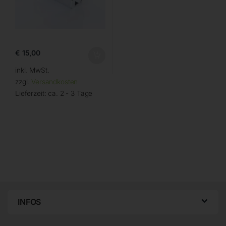
€
15,00
inkl. MwSt.
zzgl.
Versandkosten
Lieferzeit:
ca. 2 - 3 Tage
INFOS