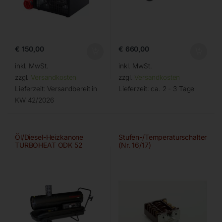
€
150,00
€
660,00
inkl. MwSt.
inkl. MwSt.
zzgl.
Versandkosten
zzgl.
Versandkosten
Lieferzeit:
Versandbereit in
Lieferzeit:
ca. 2 - 3 Tage
KW 42/2026
Öl/Diesel-Heizkanone
Stufen-/Temperaturschalter
TURBOHEAT ODK 52
(Nr. 16/17)