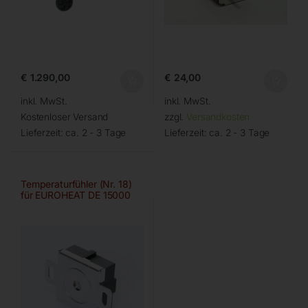
€
1.290,00
€
24,00
inkl. MwSt.
inkl. MwSt.
Kostenloser Versand
zzgl.
Versandkosten
Lieferzeit:
ca. 2 - 3 Tage
Lieferzeit:
ca. 2 - 3 Tage
Temperaturfühler (Nr. 18)
für EUROHEAT DE 15000