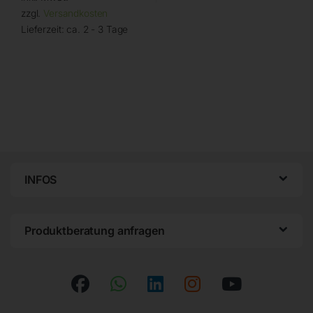
zzgl.
Versandkosten
Lieferzeit:
ca. 2 - 3 Tage
INFOS
Produktberatung anfragen