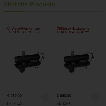
Ähnliche Produkte
Öl/Diesel-Heizkanone
Öl/Diesel-Heizkanone
TURBOHEAT ODK 32
TURBOHEAT ODK 22
€
930,00
€
660,00
inkl. MwSt.
inkl. MwSt.