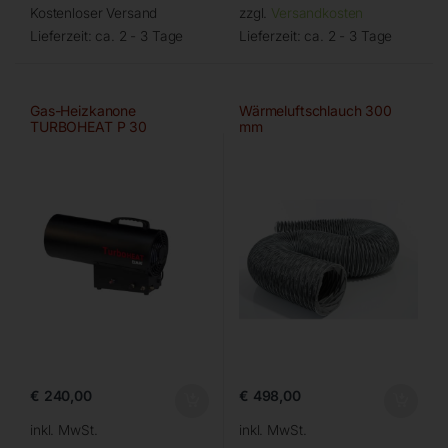
Kostenloser Versand
zzgl.
Versandkosten
Lieferzeit:
ca. 2 - 3 Tage
Lieferzeit:
ca. 2 - 3 Tage
Gas-Heizkanone
Wärmeluftschlauch 300
TURBOHEAT P 30
mm
€
240,00
€
498,00
inkl. MwSt.
inkl. MwSt.