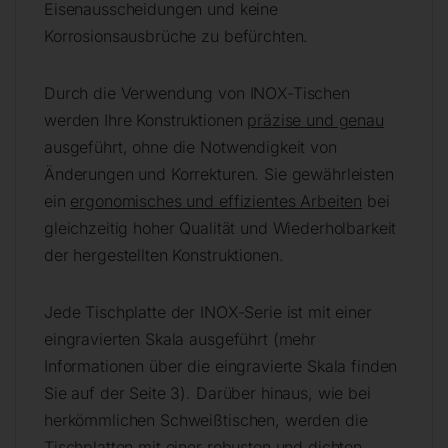
Eisenausscheidungen und keine
Korrosionsausbrüche zu befürchten.
Durch die Verwendung von INOX-Tischen
werden Ihre Konstruktionen
präzise und genau
ausgeführt, ohne die Notwendigkeit von
Änderungen und Korrekturen. Sie gewährleisten
ein
ergonomisches und effizientes Arbeiten
bei
gleichzeitig hoher Qualität und Wiederholbarkeit
der hergestellten Konstruktionen.
Jede Tischplatte der INOX-Serie ist mit einer
eingravierten Skala ausgeführt (mehr
Informationen über die eingravierte Skala finden
Sie auf der Seite 3). Darüber hinaus, wie bei
herkömmlichen Schweißtischen, werden die
Tischplatten mit einer robusten und dichten