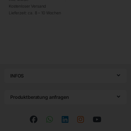
Kostenloser Versand
Lieferzeit:
ca. 8 – 10 Wochen
INFOS
Produktberatung anfragen