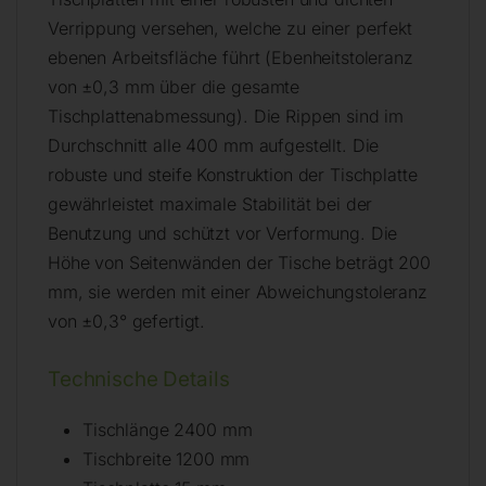
Verrippung versehen, welche zu einer perfekt
ebenen Arbeitsfläche führt (Ebenheitstoleranz
von ±0,3 mm über die gesamte
Tischplattenabmessung). Die Rippen sind im
Durchschnitt alle 400 mm aufgestellt. Die
robuste und steife Konstruktion der Tischplatte
gewährleistet maximale Stabilität bei der
Benutzung und schützt vor Verformung. Die
Höhe von Seitenwänden der Tische beträgt 200
mm, sie werden mit einer Abweichungstoleranz
von ±0,3° gefertigt.
Technische Details
Tischlänge 2400 mm
Tischbreite 1200 mm