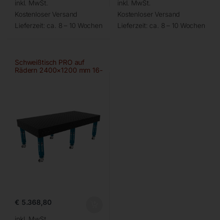
inkl. MwSt.
inkl. MwSt.
Kostenloser Versand
Kostenloser Versand
Lieferzeit:
ca. 8 – 10 Wochen
Lieferzeit:
ca. 8 – 10 Wochen
Schweißtisch PRO auf
Rädern 2400×1200 mm 16-
diag
€
5.368,80
inkl. MwSt.