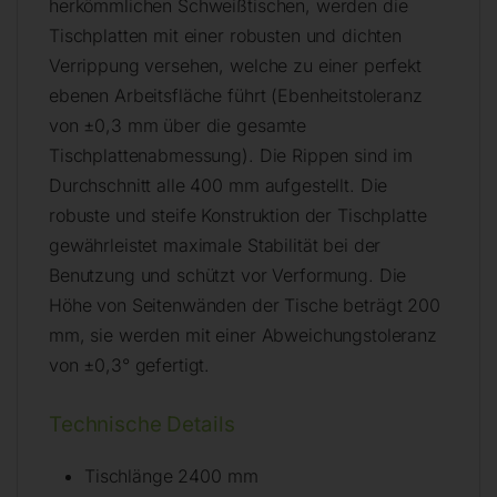
herkömmlichen Schweißtischen, werden die
Tischplatten mit einer robusten und dichten
Verrippung versehen, welche zu einer perfekt
ebenen Arbeitsfläche führt (Ebenheitstoleranz
von ±0,3 mm über die gesamte
Tischplattenabmessung). Die Rippen sind im
Durchschnitt alle 400 mm aufgestellt. Die
robuste und steife Konstruktion der Tischplatte
gewährleistet maximale Stabilität bei der
Benutzung und schützt vor Verformung. Die
Höhe von Seitenwänden der Tische beträgt 200
mm, sie werden mit einer Abweichungstoleranz
von ±0,3° gefertigt.
Technische Details
Tischlänge 2400 mm