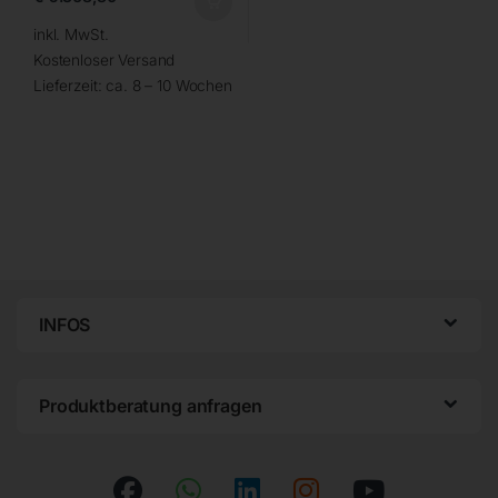
inkl. MwSt.
Kostenloser Versand
Lieferzeit:
ca. 8 – 10 Wochen
INFOS
Produktberatung anfragen