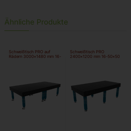
Ähnliche Produkte
Schweißtisch PRO auf
Schweißtisch PRO
Rädern 3000×1480 mm 16-
2400×1200 mm 16-50×50
100×100