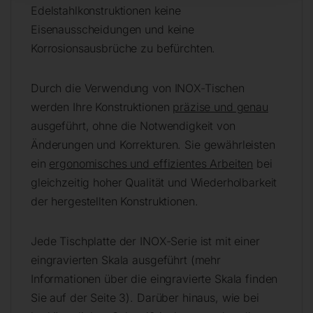
Edelstahlkonstruktionen keine
Eisenausscheidungen und keine
Korrosionsausbrüche zu befürchten.
Durch die Verwendung von INOX-Tischen
werden Ihre Konstruktionen
präzise und genau
ausgeführt, ohne die Notwendigkeit von
Änderungen und Korrekturen. Sie gewährleisten
ein
ergonomisches und effizientes Arbeiten
bei
gleichzeitig hoher Qualität und Wiederholbarkeit
der hergestellten Konstruktionen.
Jede Tischplatte der INOX-Serie ist mit einer
eingravierten Skala ausgeführt (mehr
Informationen über die eingravierte Skala finden
Sie auf der Seite 3). Darüber hinaus, wie bei