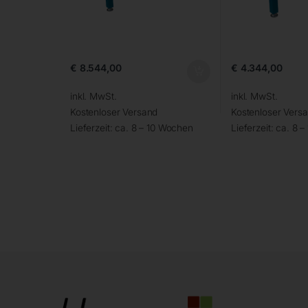
€
8.544,00
€
4.344,00
inkl. MwSt.
inkl. MwSt.
Kostenloser Versand
Kostenloser Vers
Lieferzeit:
ca. 8 – 10 Wochen
Lieferzeit:
ca. 8 