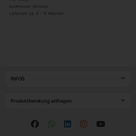
Kostenloser Versand
Lieferzeit:
ca. 8 – 10 Wochen
INFOS
Produktberatung anfragen