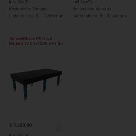
inkl. MwSt.
inkl. MwSt.
Kostenloser Versand
Kostenloser Versand
Lieferzeit:
ca. 8 – 10 Wochen
Lieferzeit:
ca. 8 – 10 Wochen
Schweißtisch PRO auf
Rädern 2400×1200 mm 16-
diag
€
5.368,80
inkl. MwSt.