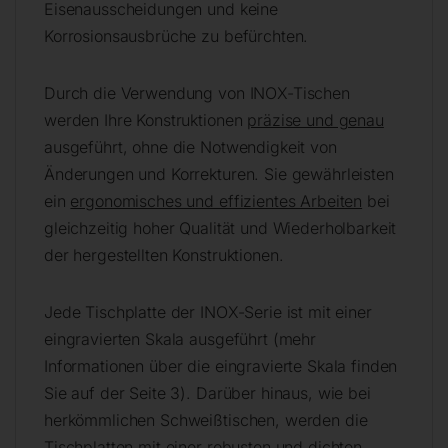
Eisenausscheidungen und keine
Korrosionsausbrüche zu befürchten.
Durch die Verwendung von INOX-Tischen
werden Ihre Konstruktionen
präzise und genau
ausgeführt, ohne die Notwendigkeit von
Änderungen und Korrekturen. Sie gewährleisten
ein
ergonomisches und effizientes Arbeiten
bei
gleichzeitig hoher Qualität und Wiederholbarkeit
der hergestellten Konstruktionen.
Jede Tischplatte der INOX-Serie ist mit einer
eingravierten Skala ausgeführt (mehr
Informationen über die eingravierte Skala finden
Sie auf der Seite 3). Darüber hinaus, wie bei
herkömmlichen Schweißtischen, werden die
Tischplatten mit einer robusten und dichten