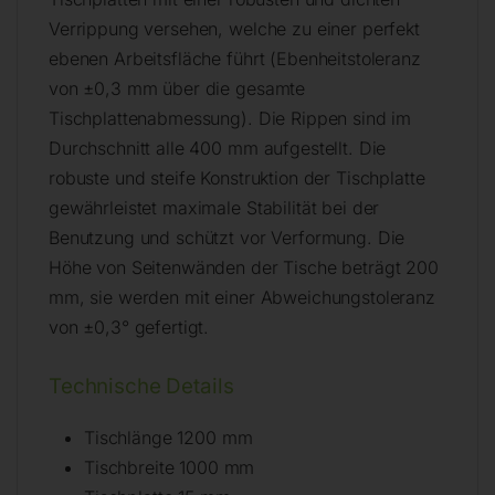
Verrippung versehen, welche zu einer perfekt
ebenen Arbeitsfläche führt (Ebenheitstoleranz
von ±0,3 mm über die gesamte
Tischplattenabmessung). Die Rippen sind im
Durchschnitt alle 400 mm aufgestellt. Die
robuste und steife Konstruktion der Tischplatte
gewährleistet maximale Stabilität bei der
Benutzung und schützt vor Verformung. Die
Höhe von Seitenwänden der Tische beträgt 200
mm, sie werden mit einer Abweichungstoleranz
von ±0,3° gefertigt.
Technische Details
Tischlänge 1200 mm
Tischbreite 1000 mm