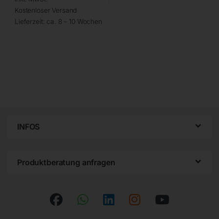
Kostenloser Versand
Lieferzeit:
ca. 8 – 10 Wochen
INFOS
Produktberatung anfragen