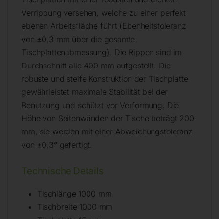
Verrippung versehen, welche zu einer perfekt
ebenen Arbeitsfläche führt (Ebenheitstoleranz
von ±0,3 mm über die gesamte
Tischplattenabmessung). Die Rippen sind im
Durchschnitt alle 400 mm aufgestellt. Die
robuste und steife Konstruktion der Tischplatte
gewährleistet maximale Stabilität bei der
Benutzung und schützt vor Verformung. Die
Höhe von Seitenwänden der Tische beträgt 200
mm, sie werden mit einer Abweichungstoleranz
von ±0,3° gefertigt.
Technische Details
Tischlänge 1000 mm
Tischbreite 1000 mm