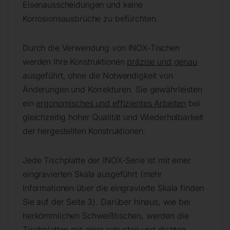
Eisenausscheidungen und keine
Korrosionsausbrüche zu befürchten.
Durch die Verwendung von INOX-Tischen
werden Ihre Konstruktionen
präzise und genau
ausgeführt, ohne die Notwendigkeit von
Änderungen und Korrekturen. Sie gewährleisten
ein
ergonomisches und effizientes Arbeiten
bei
gleichzeitig hoher Qualität und Wiederholbarkeit
der hergestellten Konstruktionen.
Jede Tischplatte der INOX-Serie ist mit einer
eingravierten Skala ausgeführt (mehr
Informationen über die eingravierte Skala finden
Sie auf der Seite 3). Darüber hinaus, wie bei
herkömmlichen Schweißtischen, werden die
Tischplatten mit einer robusten und dichten