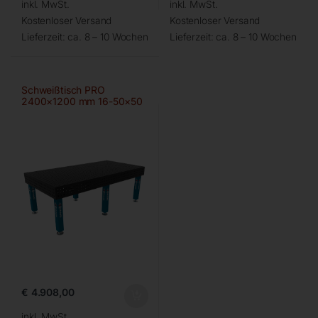
inkl. MwSt.
inkl. MwSt.
Kostenloser Versand
Kostenloser Versand
Lieferzeit:
ca. 8 – 10 Wochen
Lieferzeit:
ca. 8 – 10 Wochen
Schweißtisch PRO
2400×1200 mm 16-50×50
€
4.908,00
inkl. MwSt.