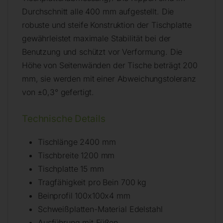
Durchschnitt alle 400 mm aufgestellt. Die
robuste und steife Konstruktion der Tischplatte
gewährleistet maximale Stabilität bei der
Benutzung und schützt vor Verformung. Die
Höhe von Seitenwänden der Tische beträgt 200
mm, sie werden mit einer Abweichungstoleranz
von ±0,3° gefertigt.
Technische Details
Tischlänge 2400 mm
Tischbreite 1200 mm
Tischplatte 15 mm
Tragfähigkeit pro Bein 700 kg
Beinprofil 100x100x4 mm
Schweißplatten-Material Edelstahl
Ausführung mit Füßen