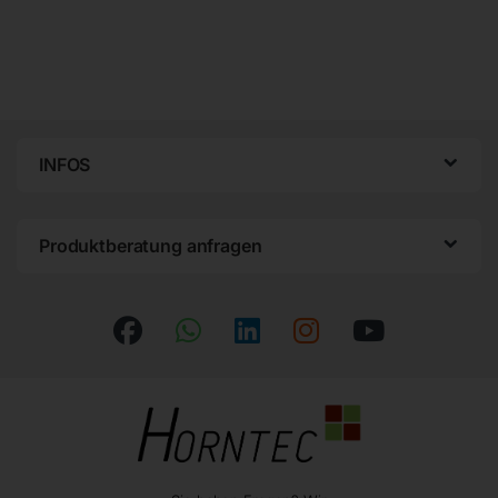
INFOS
Produktberatung anfragen