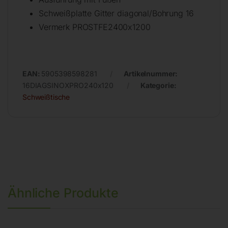
Schweißplatte Gitter diagonal/Bohrung 16
Vermerk PROSTFE2400x1200
EAN:
5905398598281
Artikelnummer:
16DIAGSINOXPRO240x120
Kategorie:
Schweißtische
Ähnliche Produkte