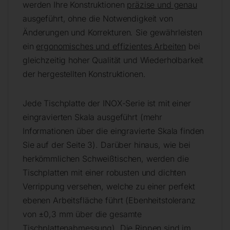
werden Ihre Konstruktionen
präzise und genau
ausgeführt, ohne die Notwendigkeit von
Änderungen und Korrekturen. Sie gewährleisten
ein
ergonomisches und effizientes Arbeiten
bei
gleichzeitig hoher Qualität und Wiederholbarkeit
der hergestellten Konstruktionen.
Jede Tischplatte der INOX-Serie ist mit einer
eingravierten Skala ausgeführt (mehr
Informationen über die eingravierte Skala finden
Sie auf der Seite 3). Darüber hinaus, wie bei
herkömmlichen Schweißtischen, werden die
Tischplatten mit einer robusten und dichten
Verrippung versehen, welche zu einer perfekt
ebenen Arbeitsfläche führt (Ebenheitstoleranz
von ±0,3 mm über die gesamte
Tischplattenabmessung). Die Rippen sind im