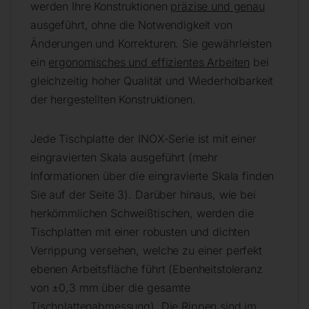
werden Ihre Konstruktionen
präzise und genau
ausgeführt, ohne die Notwendigkeit von
Änderungen und Korrekturen. Sie gewährleisten
ein
ergonomisches und effizientes Arbeiten
bei
gleichzeitig hoher Qualität und Wiederholbarkeit
der hergestellten Konstruktionen.
Jede Tischplatte der INOX-Serie ist mit einer
eingravierten Skala ausgeführt (mehr
Informationen über die eingravierte Skala finden
Sie auf der Seite 3). Darüber hinaus, wie bei
herkömmlichen Schweißtischen, werden die
Tischplatten mit einer robusten und dichten
Verrippung versehen, welche zu einer perfekt
ebenen Arbeitsfläche führt (Ebenheitstoleranz
von ±0,3 mm über die gesamte
Tischplattenabmessung). Die Rippen sind im