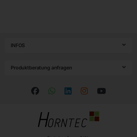
INFOS
Produktberatung anfragen