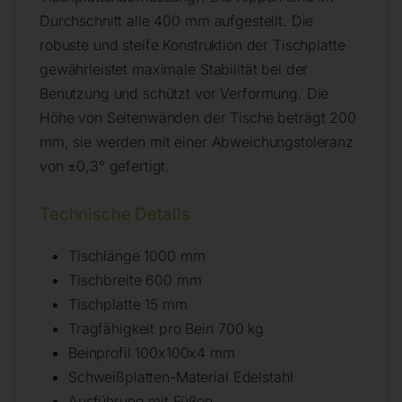
Durchschnitt alle 400 mm aufgestellt. Die
robuste und steife Konstruktion der Tischplatte
gewährleistet maximale Stabilität bei der
Benutzung und schützt vor Verformung. Die
Höhe von Seitenwänden der Tische beträgt 200
mm, sie werden mit einer Abweichungstoleranz
von ±0,3° gefertigt.
Technische Details
Tischlänge 1000 mm
Tischbreite 600 mm
Tischplatte 15 mm
Tragfähigkeit pro Bein 700 kg
Beinprofil 100x100x4 mm
Schweißplatten-Material Edelstahl
Ausführung mit Füßen