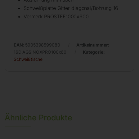
Schweißplatte Gitter diagonal/Bohrung 16
Vermerk PROSTFE1000x600
EAN:
5905398599080
Artikelnummer:
16DIAGSINOXPRO100x60
Kategorie:
Schweißtische
Ähnliche Produkte