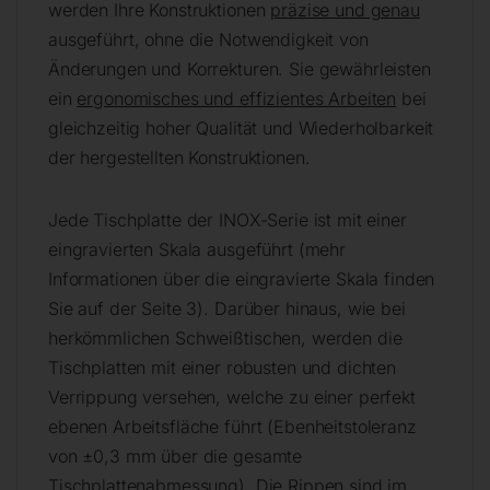
werden Ihre Konstruktionen
präzise und genau
ausgeführt, ohne die Notwendigkeit von
Änderungen und Korrekturen. Sie gewährleisten
ein
ergonomisches und effizientes Arbeiten
bei
gleichzeitig hoher Qualität und Wiederholbarkeit
der hergestellten Konstruktionen.
Jede Tischplatte der INOX-Serie ist mit einer
eingravierten Skala ausgeführt (mehr
Informationen über die eingravierte Skala finden
Sie auf der Seite 3). Darüber hinaus, wie bei
herkömmlichen Schweißtischen, werden die
Tischplatten mit einer robusten und dichten
Verrippung versehen, welche zu einer perfekt
ebenen Arbeitsfläche führt (Ebenheitstoleranz
von ±0,3 mm über die gesamte
Tischplattenabmessung). Die Rippen sind im