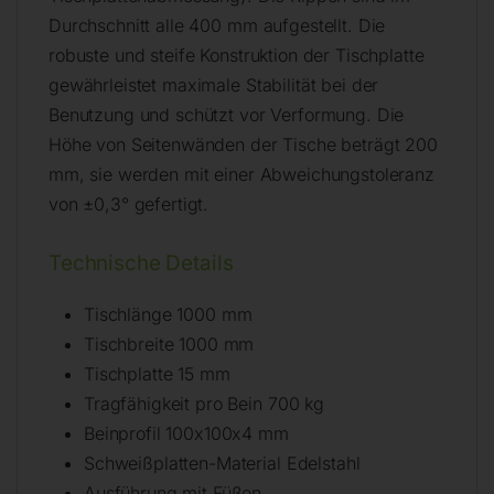
Durchschnitt alle 400 mm aufgestellt. Die
robuste und steife Konstruktion der Tischplatte
gewährleistet maximale Stabilität bei der
Benutzung und schützt vor Verformung. Die
Höhe von Seitenwänden der Tische beträgt 200
mm, sie werden mit einer Abweichungstoleranz
von ±0,3° gefertigt.
Technische Details
Tischlänge 1000 mm
Tischbreite 1000 mm
Tischplatte 15 mm
Tragfähigkeit pro Bein 700 kg
Beinprofil 100x100x4 mm
Schweißplatten-Material Edelstahl
Ausführung mit Füßen