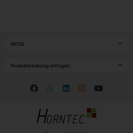
INFOS
Produktberatung anfragen