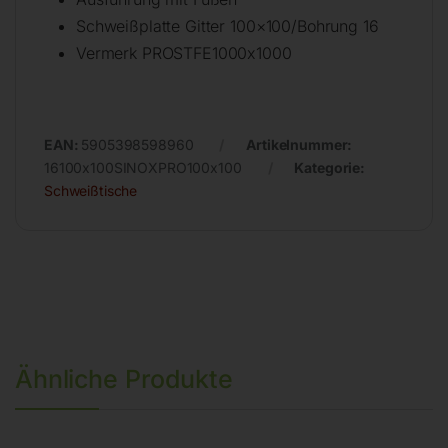
Schweißplatte Gitter 100×100/Bohrung 16
Vermerk PROSTFE1000x1000
EAN:
5905398598960
Artikelnummer:
16100x100SINOXPRO100x100
Kategorie:
Schweißtische
Ähnliche Produkte